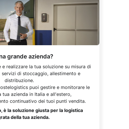
una grande azienda?
 e realizzare la tua soluzione su misura di
: servizi di stoccaggio, allestimento e
distribuzione.
stelogistics puoi gestire e monitorare le
 tua azienda in Italia e all'estero,
mento continuativo dei tuoi punti vendita.
 è la soluzione giusta per la logistica
rata della tua azienda.