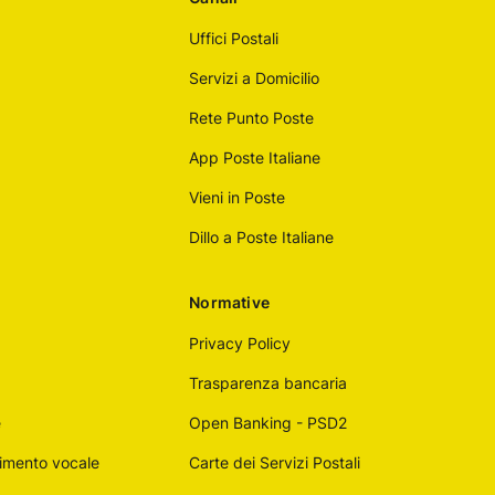
Uffici Postali
Servizi a Domicilio
Rete Punto Poste
App Poste Italiane
Vieni in Poste
Dillo a Poste Italiane
Normative
Privacy Policy
Trasparenza bancaria
e
Open Banking - PSD2
imento vocale
Carte dei Servizi Postali