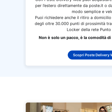
per l’estero direttamente da poste.it o da
modo semplice e vel
Puoi richiedere anche il ritiro a domicil
degli oltre 30.000 punti di prossimità tra
Locker della rete Punto
Non è solo un pacco, è la comodità di 
Scopri Poste Delivery