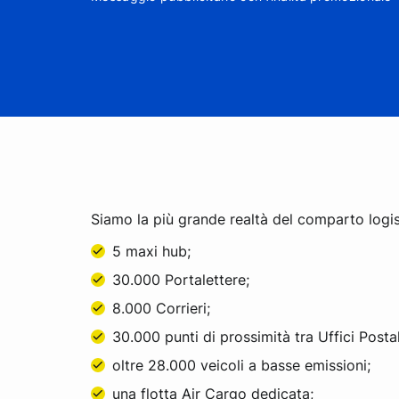
Siamo la più grande realtà del comparto logist
5 maxi hub;
30.000 Portalettere;
8.000 Corrieri;
30.000 punti di prossimità tra Uffici Posta
oltre 28.000 veicoli a basse emissioni;
una flotta Air Cargo dedicata;