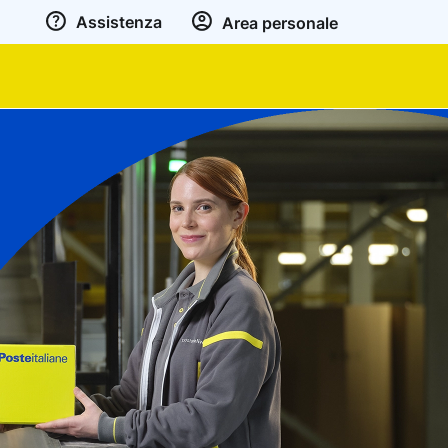
Assistenza
Area personale