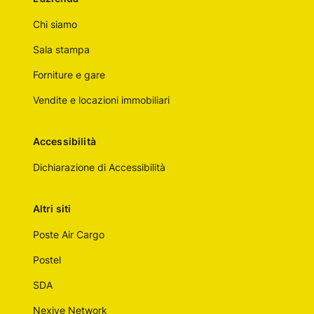
Chi siamo
Sala stampa
Forniture e gare
Vendite e locazioni immobiliari
Accessibilità
Dichiarazione di Accessibilità
Altri siti
Poste Air Cargo
Postel
SDA
Nexive Network