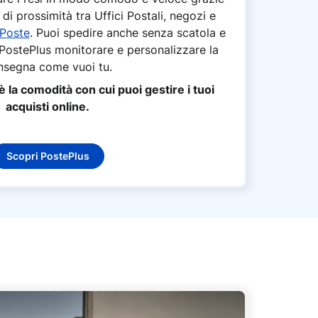
 di prossimità tra Uffici Postali, negozi e
 Poste
. Puoi spedire anche senza scatola e
 PostePlus monitorare e personalizzare la
nsegna come vuoi tu.
 la comodità con cui puoi gestire i tuoi
acquisti online.
Scopri PostePlus