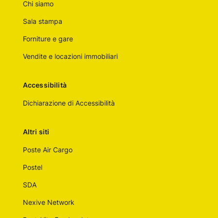
Chi siamo
Sala stampa
Forniture e gare
Vendite e locazioni immobiliari
Accessibilità
Dichiarazione di Accessibilità
Altri siti
Poste Air Cargo
Postel
SDA
Nexive Network