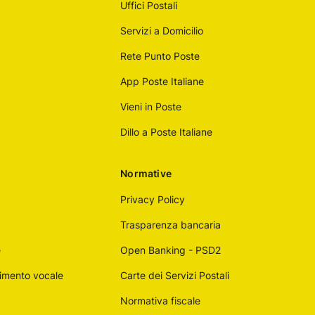
Uffici Postali
Servizi a Domicilio
Rete Punto Poste
App Poste Italiane
Vieni in Poste
Dillo a Poste Italiane
Normative
Privacy Policy
Trasparenza bancaria
e
Open Banking - PSD2
imento vocale
Carte dei Servizi Postali
Normativa fiscale