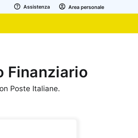
Assistenza
Area personale
o Finanziario
on Poste Italiane.