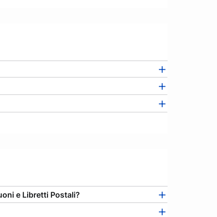
ni e Libretti Postali?