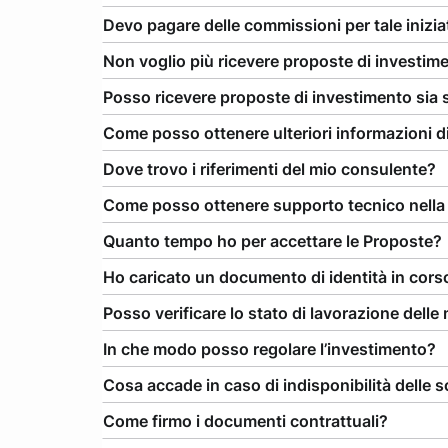
Devo pagare delle commissioni per tale inizia
Non voglio più ricevere proposte di investime
Posso ricevere proposte di investimento sia 
Come posso ottenere ulteriori informazioni di 
Dove trovo i riferimenti del mio consulente?
Come posso ottenere supporto tecnico nella n
Quanto tempo ho per accettare le Proposte?
Ho caricato un documento di identità in corso
Posso verificare lo stato di lavorazione delle
In che modo posso regolare l’investimento?
Cosa accade in caso di indisponibilità delle
Come firmo i documenti contrattuali?