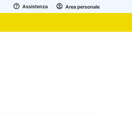
Assistenza
Area personale