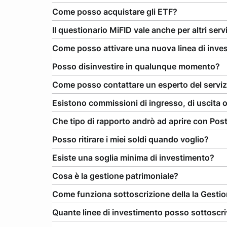
Come posso acquistare gli ETF?
Il questionario MiFID vale anche per altri serv
Come posso attivare una nuova linea di inve
Posso disinvestire in qualunque momento?
Come posso contattare un esperto del serviz
Esistono commissioni di ingresso, di uscita 
Che tipo di rapporto andrò ad aprire con Post
Posso ritirare i miei soldi quando voglio?
Esiste una soglia minima di investimento?
Cosa è la gestione patrimoniale?
Come funziona sottoscrizione della la Gestio
Quante linee di investimento posso sottoscr