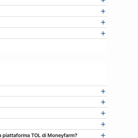
la piattaforma TOL di Moneyfarm?