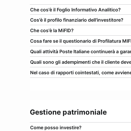
Che cos'è il Foglio Informativo Analitico?
Cos'è il profilo finanziario dell'investitore?
Che cos'è la MiFID?
Cosa fare se il questionario di Profilatura MI
Quali attività Poste Italiane continuerà a gara
Quali sono gli adempimenti che il cliente deve
Nel caso di rapporti cointestati, come avviene
Gestione patrimoniale
Come posso investire?