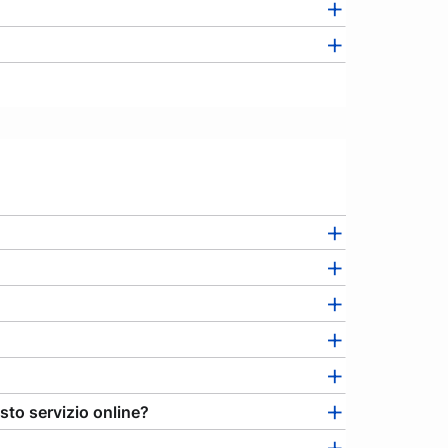
sto servizio online?