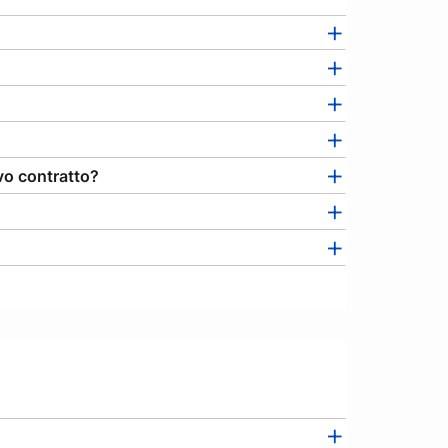
ovo contratto?