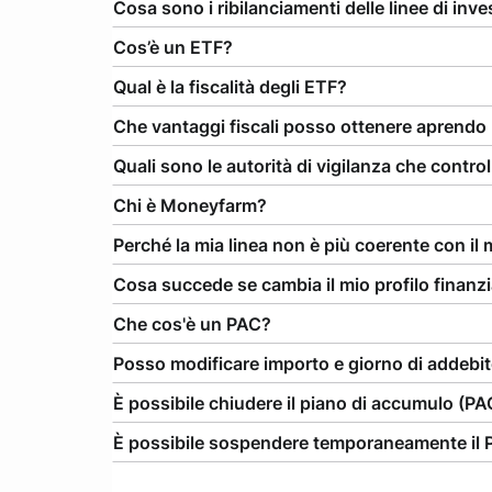
Cosa sono i ribilanciamenti delle linee di inv
Cos’è un ETF?
Qual è la fiscalità degli ETF?
Che vantaggi fiscali posso ottenere aprendo u
Quali sono le autorità di vigilanza che contro
Chi è Moneyfarm?
Perché la mia linea non è più coerente con il m
Cosa succede se cambia il mio profilo finanzi
Che cos'è un PAC?
Posso modificare importo e giorno di addebit
È possibile chiudere il piano di accumulo (PA
È possibile sospendere temporaneamente il