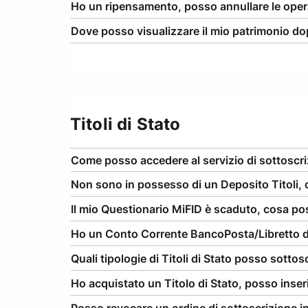
Ho un ripensamento, posso annullare le oper
Dove posso visualizzare il mio patrimonio do
Titoli di Stato
Come posso accedere al servizio di sottoscri
Non sono in possesso di un Deposito Titoli, 
Il mio Questionario MiFID è scaduto, cosa po
Ho un Conto Corrente BancoPosta/Libretto di
Quali tipologie di Titoli di Stato posso sottos
Ho acquistato un Titolo di Stato, posso inser