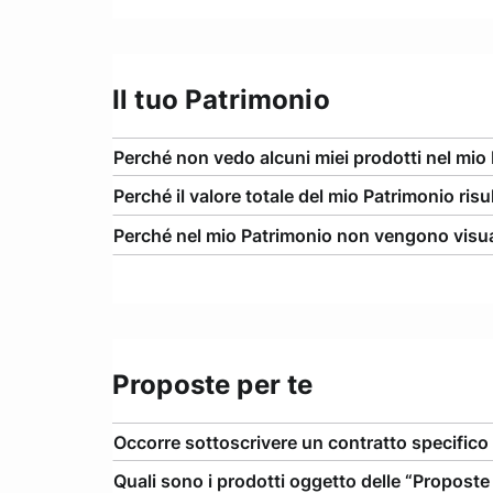
Il tuo Patrimonio
Perché non vedo alcuni miei prodotti nel mio
Perché il valore totale del mio Patrimonio ris
Perché nel mio Patrimonio non vengono visuali
Proposte per te
Occorre sottoscrivere un contratto specifico 
Quali sono i prodotti oggetto delle “Proposte