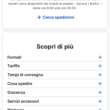
numeri sono disponibili dal lunedì al sabato - esclusi i festivi -
dalle ore 8:00 alle ore 20:00.
Cerca spedizioni
Scopri di più
Formati
Tariffe
Tempi di consegna
Cosa spedire
Giacenza
Servizi accessori