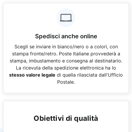
Spedisci anche online
Scegli se inviare in bianco/nero o a colori, con
stampa fronte/retro. Poste Italiane provvederà a
stampa, imbustamento e consegna al destinatario.
La ricevuta della spedizione elettronica ha lo
stesso valore legale
di quella rilasciata dall'Ufficio
Postale.
Obiettivi di qualità