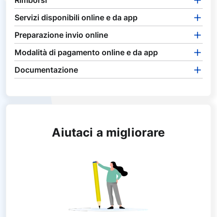
Rimborsi
Servizi disponibili online e da app
Preparazione invio online
Modalità di pagamento online e da app
Documentazione
Aiutaci a migliorare