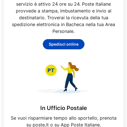
servizio è attivo 24 ore su 24. Poste Italiane
provvede a stampa, imbustamento e invio al
destinatario. Troverai la ricevuta della tua
spedizione elettronica in Bacheca nella tua Area
Personale.
Spedisci online
In Ufficio Postale
Se vuoi risparmiare tempo allo sportello, prenota
su poste.it o su App Poste Italiane.