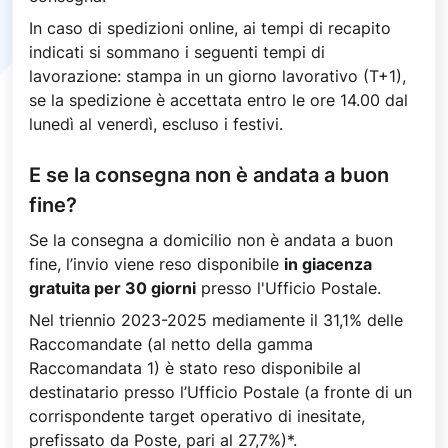
In caso di spedizioni online, ai tempi di recapito
indicati si sommano i seguenti tempi di
lavorazione: stampa in un giorno lavorativo (T+1),
se la spedizione è accettata entro le ore 14.00 dal
lunedì al venerdì, escluso i festivi.
E se la consegna non è andata a buon
fine?
Se la consegna a domicilio non è andata a buon
fine, l’invio viene reso disponibile
in giacenza
gratuita per 30 giorni
presso l'Ufficio Postale.
Nel triennio 2023-2025 mediamente il 31,1% delle
Raccomandate (al netto della gamma
Raccomandata 1) è stato reso disponibile al
destinatario presso l’Ufficio Postale (a fronte di un
corrispondente target operativo di inesitate,
prefissato da Poste, pari al 27,7%)*.