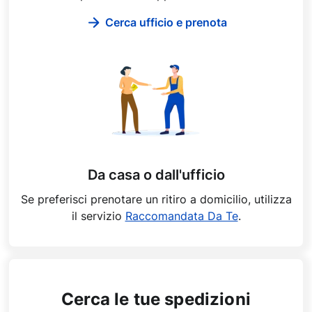
Cerca ufficio e prenota
Da casa o dall'ufficio
Se preferisci prenotare un ritiro a domicilio, utilizza
il servizio
Raccomandata Da Te
.
Cerca le tue spedizioni