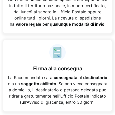
in tutto il territorio nazionale, in modo certificato,
dal lunedì al sabato in Ufficio Postale oppure
online tutti i giorni. La ricevuta di spedizione
ha
valore legale
per
qualunque modalità di invio
.
Firma alla consegna
La Raccomandata sarà
consegnata
al
destinatario
o
a un
soggetto abilitato
. Se non viene consegnata
a domicilio, il destinatario o persona delegata può
ritirarla gratuitamente nell'Ufficio Postale indicato
sull'Avviso di giacenza, entro 30 giorni.