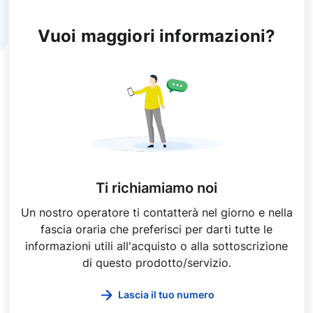
Vuoi maggiori informazioni?
Ti richiamiamo noi
Un nostro operatore ti contatterà nel giorno e nella
fascia oraria che preferisci per darti tutte le
informazioni utili all'acquisto o alla sottoscrizione
di questo prodotto/servizio.
Lascia il tuo numero