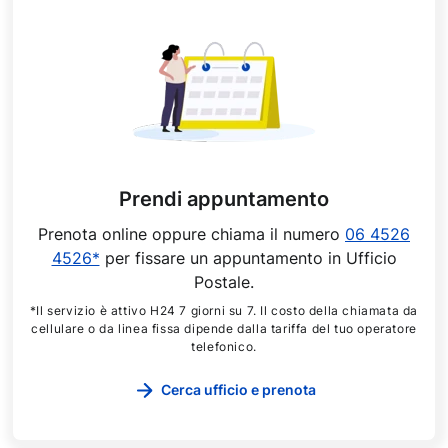
Prendi appuntamento
Prenota online oppure chiama il numero
06 4526
4526*
per fissare un appuntamento in Ufficio
Postale.
*Il servizio è attivo H24 7 giorni su 7. Il costo della chiamata da
cellulare o da linea fissa dipende dalla tariffa del tuo operatore
telefonico.
Cerca ufficio e prenota