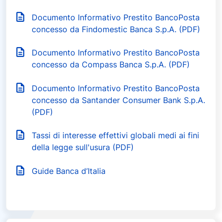
Documento Informativo Prestito BancoPosta
concesso da Findomestic Banca S.p.A. (PDF)
Documento Informativo Prestito BancoPosta
concesso da Compass Banca S.p.A. (PDF)
Documento Informativo Prestito BancoPosta
concesso da Santander Consumer Bank S.p.A.
(PDF)
Tassi di interesse effettivi globali medi ai fini
della legge sull'usura (PDF)
Guide Banca d’Italia