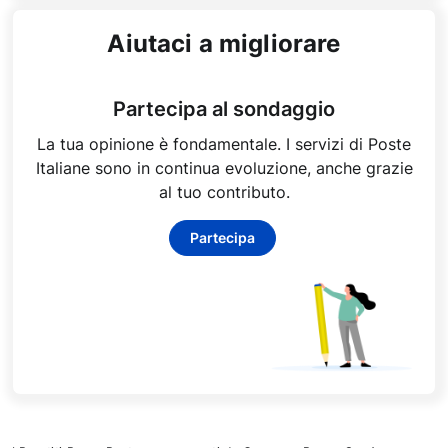
Aiutaci a migliorare
Partecipa al sondaggio
La tua opinione è fondamentale. I servizi di Poste
Italiane sono in continua evoluzione, anche grazie
al tuo contributo.
Partecipa