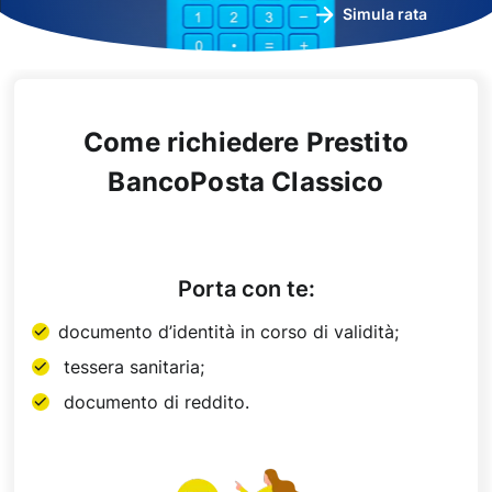
Simula rata
Come richiedere Prestito
BancoPosta Classico
Porta con te:
documento d’identità in corso di validità;
tessera sanitaria;
documento di reddito.