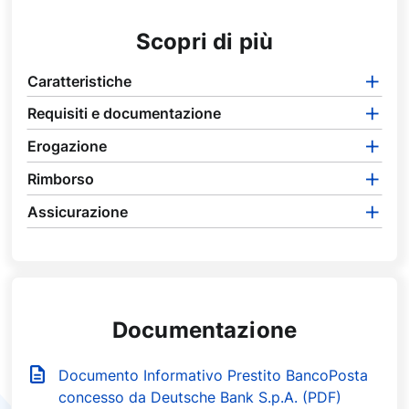
Scopri di più
Caratteristiche
Requisiti e documentazione
Erogazione
Rimborso
Assicurazione
Documentazione
Documento Informativo Prestito BancoPosta
concesso da Deutsche Bank S.p.A. (PDF)