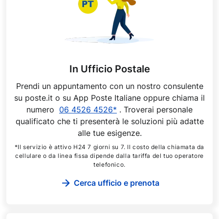
In Ufficio Postale
Prendi un appuntamento con un nostro consulente
su poste.it o su App Poste Italiane oppure chiama il
numero
06 4526 4526*
. Troverai personale
qualificato che ti presenterà le soluzioni più adatte
alle tue esigenze.
*Il servizio è attivo H24 7 giorni su 7. Il costo della chiamata da
cellulare o da linea fissa dipende dalla tariffa del tuo operatore
telefonico.
Cerca ufficio e prenota