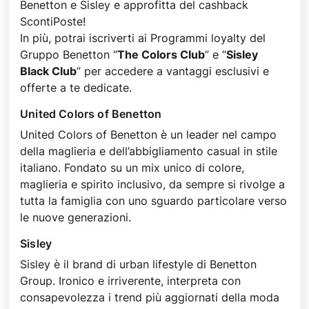
Benetton e Sisley e approfitta del cashback
ScontiPoste!
In più, potrai iscriverti ai Programmi loyalty del
Gruppo Benetton “
The Colors Club
” e “
Sisley
Black Club
” per accedere a vantaggi esclusivi e
offerte a te dedicate.
United Colors of Benetton
United Colors of Benetton è un leader nel campo
della maglieria e dell’abbigliamento casual in stile
italiano. Fondato su un mix unico di colore,
maglieria e spirito inclusivo, da sempre si rivolge a
tutta la famiglia con uno sguardo particolare verso
le nuove generazioni.
Sisley
Sisley è il brand di urban lifestyle di Benetton
Group. Ironico e irriverente, interpreta con
consapevolezza i trend più aggiornati della moda