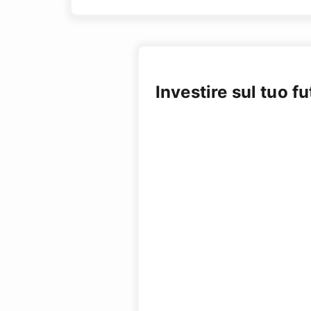
Investire sul tuo f