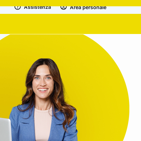
Assistenza
Area personale