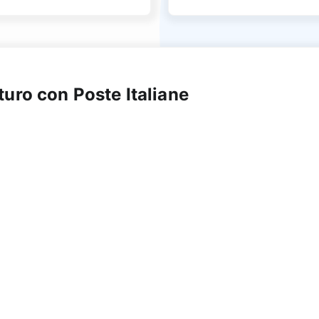
uturo con Poste Italiane