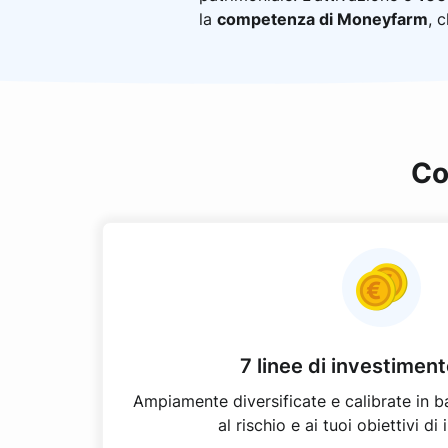
la
competenza di Moneyfarm
, 
Co
7 linee di investiment
Ampiamente diversificate e calibrate in b
al rischio e ai tuoi obiettivi di