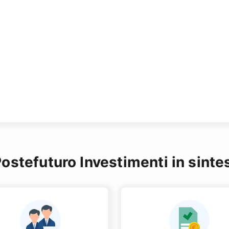
ostefuturo Investimenti in sinte